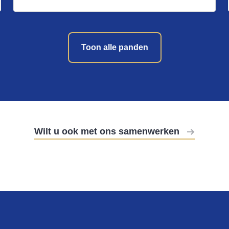
Toon alle panden
Wilt u ook met ons samenwerken