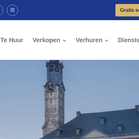
Gratis 
Te Huur
Verkopen
Verhuren
Dienst