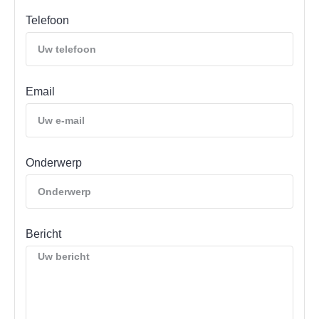
Telefoon
Email
Onderwerp
Bericht