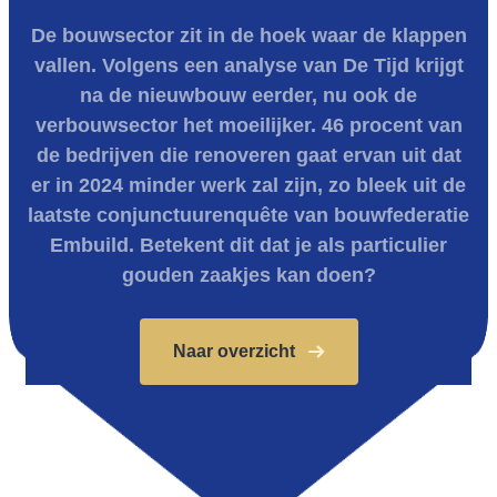
De bouwsector zit in de hoek waar de klappen
vallen. Volgens een analyse van De Tijd krijgt
na de nieuwbouw eerder, nu ook de
verbouwsector het moeilijker. 46 procent van
de bedrijven die renoveren gaat ervan uit dat
er in 2024 minder werk zal zijn, zo bleek uit de
laatste conjunctuurenquête van bouwfederatie
Embuild. Betekent dit dat je als particulier
gouden zaakjes kan doen?
Naar overzicht