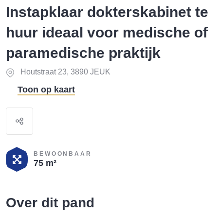
Instapklaar dokterskabinet te
huur ideaal voor medische of
paramedische praktijk
Houtstraat 23, 3890 JEUK
Toon op kaart
BEWOONBAAR
75 m²
Over dit pand