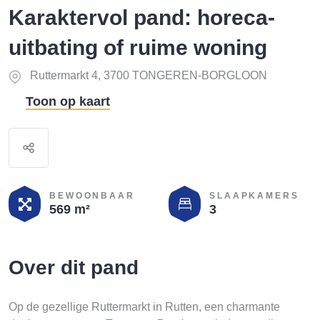
Karaktervol pand: horeca-
uitbating of ruime woning
Ruttermarkt 4, 3700 TONGEREN-BORGLOON
Toon op kaart
BEWOONBAAR
SLAAPKAMERS
569 m²
3
Over dit pand
Op de gezellige Ruttermarkt in Rutten, een charmante