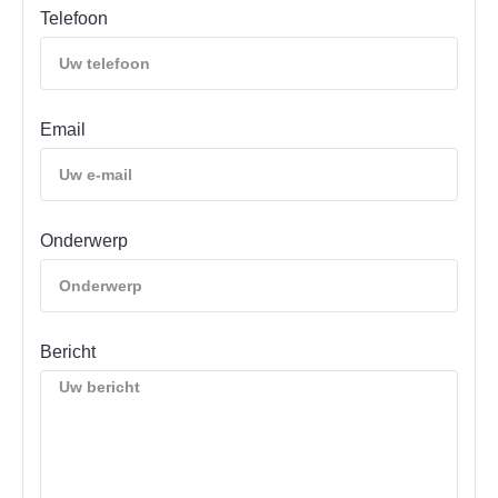
Telefoon
Email
Onderwerp
Bericht