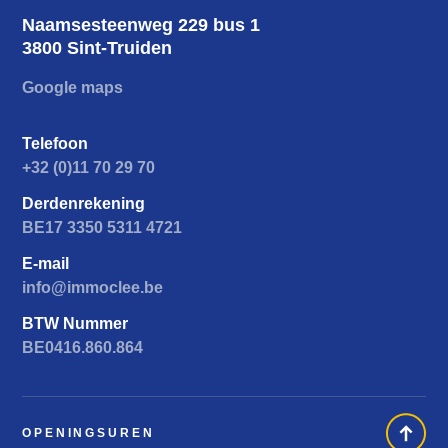
Naamsesteenweg 229 bus 1
3800 Sint-Truiden
Google maps
Telefoon
+32 (0)11 70 29 70
Derdenrekening
BE17 3350 5311 4721
E-mail
info@immoclee.be
BTW Nummer
BE0416.860.864
OPENINGSUREN