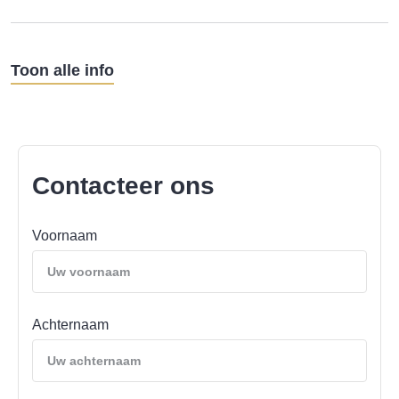
Toon alle info
Contacteer ons
Voornaam
Achternaam