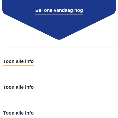
Bel ons vandaag nog
Toon alle info
Toon alle info
Toon alle info